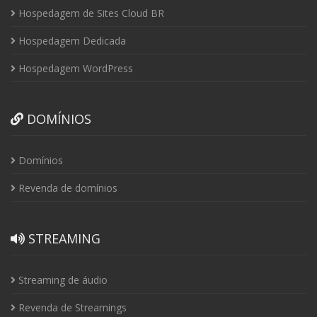
Hospedagem de Sites Cloud BR
Hospedagem Dedicada
Hospedagem WordPress
DOMÍNIOS
Domínios
Revenda de domínios
STREAMING
Streaming de áudio
Revenda de Streamings