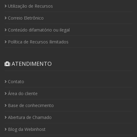
Utilização de Recursos
Correio Eletrônico
Conteúdo difamatório ou ilegal
Política de Recursos Ilimitados
ATENDIMENTO
Contato
Área do cliente
Base de conhecimento
Abertura de Chamado
Blog da Webinhost