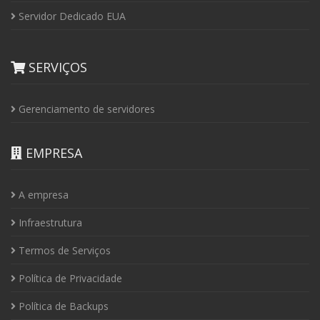
Servidor Dedicado EUA
SERVIÇOS
Gerenciamento de servidores
EMPRESA
A empresa
Infraestrutura
Termos de Serviços
Política de Privacidade
Política de Backups