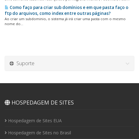
Como faço para criar sub domínios e em que pasta faço o
ftp do arquivos, como index entre outras páginas?
Ao criar um subdominio, o sistema já irá criar uma pasta com o mesmo
nome do...
Suporte
HOSPEDAGEM DE SITES
Hospedagem de Sites EUA
Hospedagem de Sites no Brasil