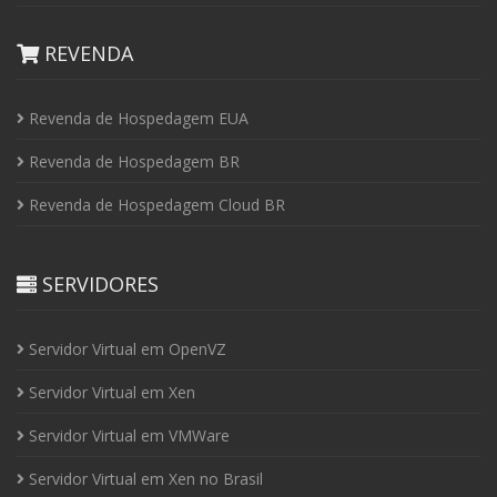
REVENDA
Revenda de Hospedagem EUA
Revenda de Hospedagem BR
Revenda de Hospedagem Cloud BR
SERVIDORES
Servidor Virtual em OpenVZ
Servidor Virtual em Xen
Servidor Virtual em VMWare
Servidor Virtual em Xen no Brasil