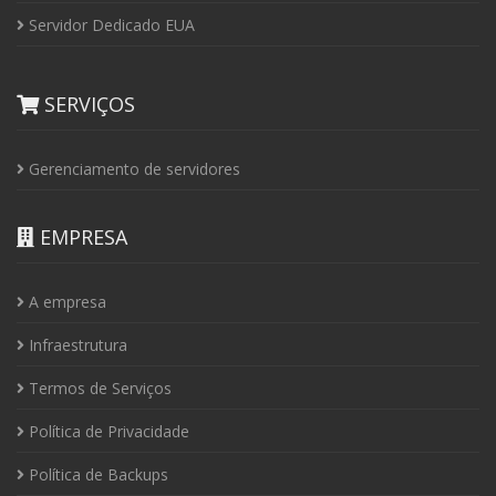
Servidor Dedicado EUA
SERVIÇOS
Gerenciamento de servidores
EMPRESA
A empresa
Infraestrutura
Termos de Serviços
Política de Privacidade
Política de Backups