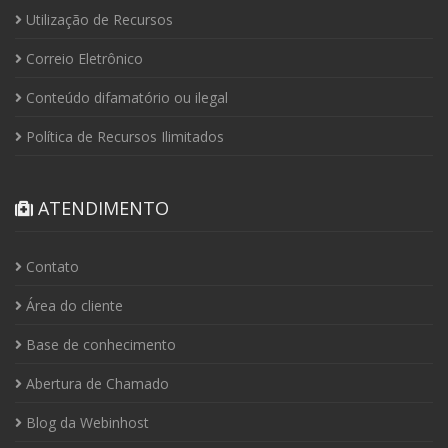
Utilização de Recursos
Correio Eletrônico
Conteúdo difamatório ou ilegal
Política de Recursos Ilimitados
ATENDIMENTO
Contato
Área do cliente
Base de conhecimento
Abertura de Chamado
Blog da Webinhost