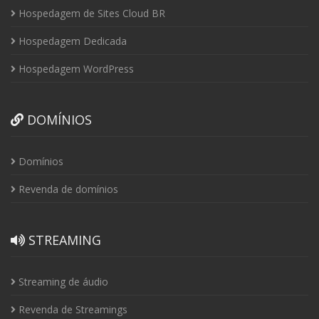
Hospedagem de Sites Cloud BR
Hospedagem Dedicada
Hospedagem WordPress
DOMÍNIOS
Domínios
Revenda de domínios
STREAMING
Streaming de áudio
Revenda de Streamings