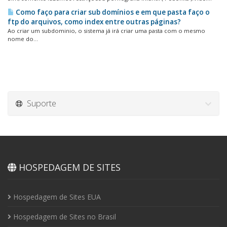
Como faço para criar sub domínios e em que pasta faço o
ftp do arquivos, como index entre outras páginas?
Ao criar um subdominio, o sistema já irá criar uma pasta com o mesmo
nome do...
Suporte
HOSPEDAGEM DE SITES
Hospedagem de Sites EUA
Hospedagem de Sites no Brasil