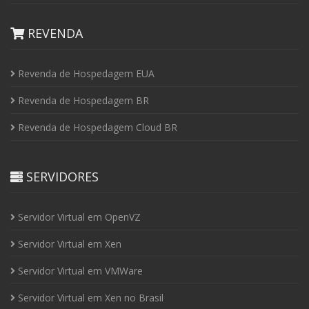
REVENDA
Revenda de Hospedagem EUA
Revenda de Hospedagem BR
Revenda de Hospedagem Cloud BR
SERVIDORES
Servidor Virtual em OpenVZ
Servidor Virtual em Xen
Servidor Virtual em VMWare
Servidor Virtual em Xen no Brasil