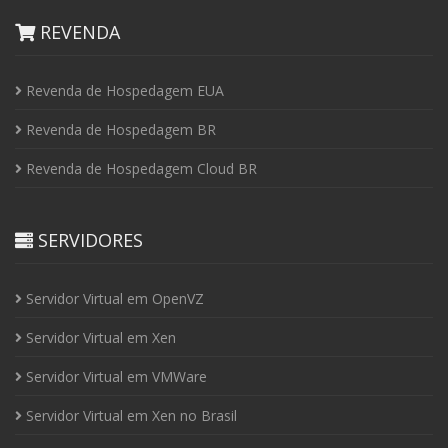
REVENDA
Revenda de Hospedagem EUA
Revenda de Hospedagem BR
Revenda de Hospedagem Cloud BR
SERVIDORES
Servidor Virtual em OpenVZ
Servidor Virtual em Xen
Servidor Virtual em VMWare
Servidor Virtual em Xen no Brasil