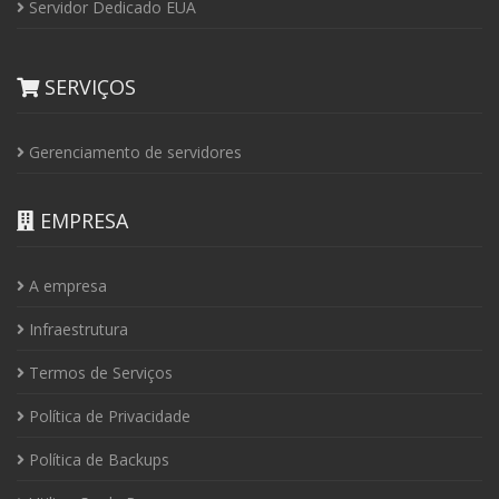
Servidor Dedicado EUA
SERVIÇOS
Gerenciamento de servidores
EMPRESA
A empresa
Infraestrutura
Termos de Serviços
Política de Privacidade
Política de Backups