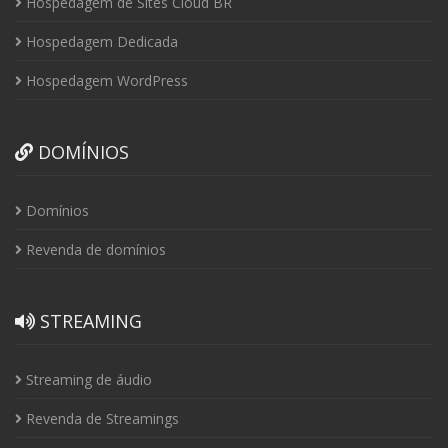
Hospedagem de Sites Cloud BR
Hospedagem Dedicada
Hospedagem WordPress
DOMÍNIOS
Domínios
Revenda de domínios
STREAMING
Streaming de áudio
Revenda de Streamings