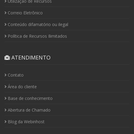
Utilização de Recursos
Correio Eletrônico
Conteúdo difamatório ou ilegal
Política de Recursos Ilimitados
ATENDIMENTO
Contato
Área do cliente
Base de conhecimento
Abertura de Chamado
Blog da Webinhost