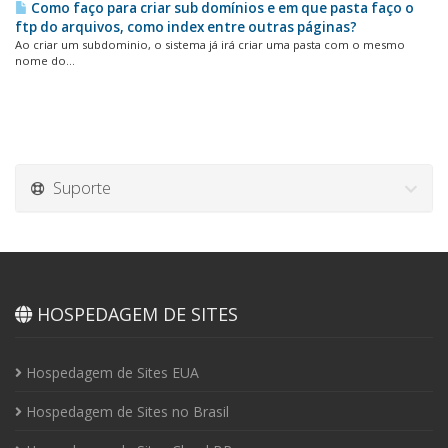
Como faço para criar sub domínios e em que pasta faço o
ftp do arquivos, como index entre outras páginas?
Ao criar um subdominio, o sistema já irá criar uma pasta com o mesmo
nome do...
Suporte
HOSPEDAGEM DE SITES
Hospedagem de Sites EUA
Hospedagem de Sites no Brasil