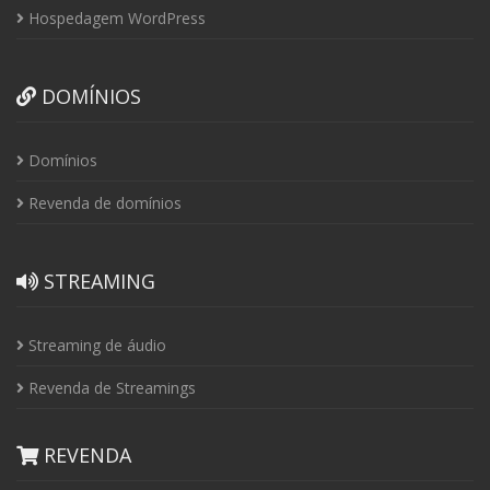
Hospedagem WordPress
DOMÍNIOS
Domínios
Revenda de domínios
STREAMING
Streaming de áudio
Revenda de Streamings
REVENDA