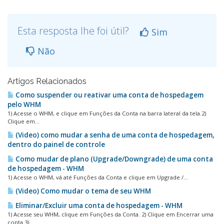
Esta resposta lhe foi útil?
Sim
Não
Artigos Relacionados
Como suspender ou reativar uma conta de hospedagem
pelo WHM
1) Acesse o WHM, e clique em Funções da Conta na barra lateral da tela.2)
Clique em...
(Video) como mudar a senha de uma conta de hospedagem,
dentro do painel de controle
Como mudar de plano (Upgrade/Downgrade) de uma conta
de hospedagem - WHM
1) Acesse o WHM, vá até Funções da Conta e clique em Upgrade /...
(Video) Como mudar o tema de seu WHM
Eliminar/Excluir uma conta de hospedagem - WHM
1) Acesse seu WHM, clique em Funções da Conta. 2) Clique em Encerrar uma
conta.3)...