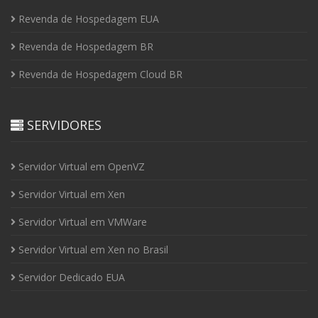
Revenda de Hospedagem EUA
Revenda de Hospedagem BR
Revenda de Hospedagem Cloud BR
SERVIDORES
Servidor Virtual em OpenVZ
Servidor Virtual em Xen
Servidor Virtual em VMWare
Servidor Virtual em Xen no Brasil
Servidor Dedicado EUA