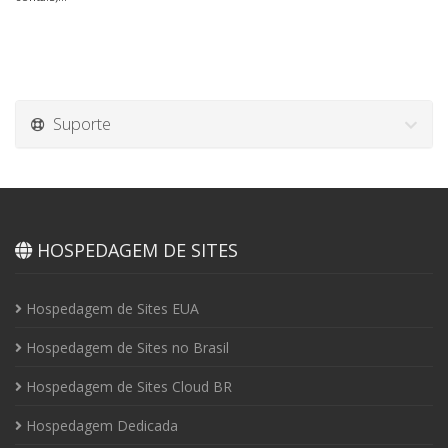
Suporte
HOSPEDAGEM DE SITES
Hospedagem de Sites EUA
Hospedagem de Sites no Brasil
Hospedagem de Sites Cloud BR
Hospedagem Dedicada