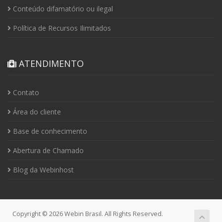
Conteúdo difamatório ou ilegal
Política de Recursos Ilimitados
ATENDIMENTO
Contato
Área do cliente
Base de conhecimento
Abertura de Chamado
Blog da Webinhost
Copyright © 2026 Webin Brasil. All Rights Reserved.