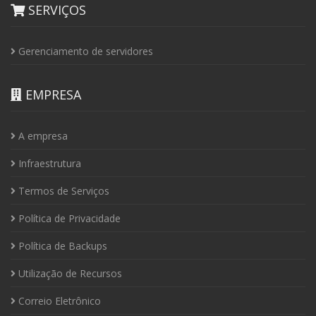
SERVIÇOS
Gerenciamento de servidores
EMPRESA
A empresa
Infraestrutura
Termos de Serviços
Política de Privacidade
Política de Backups
Utilização de Recursos
Correio Eletrônico