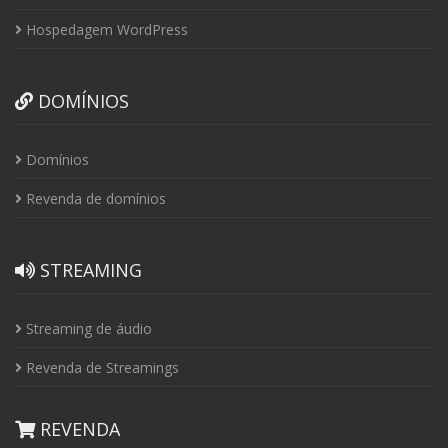
Hospedagem WordPress
DOMÍNIOS
Domínios
Revenda de domínios
STREAMING
Streaming de áudio
Revenda de Streamings
REVENDA