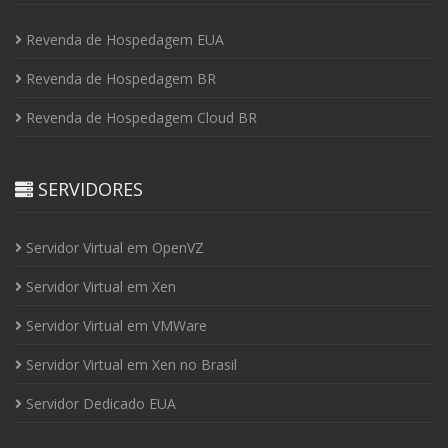
Revenda de Hospedagem EUA
Revenda de Hospedagem BR
Revenda de Hospedagem Cloud BR
SERVIDORES
Servidor Virtual em OpenVZ
Servidor Virtual em Xen
Servidor Virtual em VMWare
Servidor Virtual em Xen no Brasil
Servidor Dedicado EUA