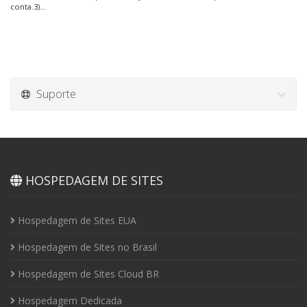
conta.3)...
Suporte
HOSPEDAGEM DE SITES
Hospedagem de Sites EUA
Hospedagem de Sites no Brasil
Hospedagem de Sites Cloud BR
Hospedagem Dedicada