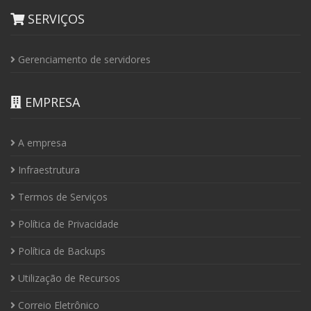
SERVIÇOS
Gerenciamento de servidores
EMPRESA
A empresa
Infraestrutura
Termos de Serviços
Política de Privacidade
Política de Backups
Utilização de Recursos
Correio Eletrônico