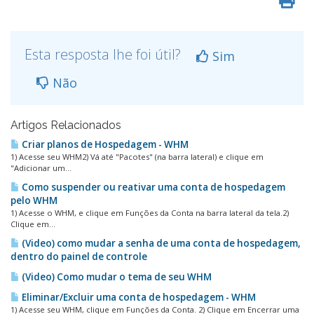
Esta resposta lhe foi útil?
Sim
Não
Artigos Relacionados
Criar planos de Hospedagem - WHM
1) Acesse seu WHM2) Vá até "Pacotes" (na barra lateral) e clique em
"Adicionar um...
Como suspender ou reativar uma conta de hospedagem
pelo WHM
1) Acesse o WHM, e clique em Funções da Conta na barra lateral da tela.2)
Clique em...
(Video) como mudar a senha de uma conta de hospedagem,
dentro do painel de controle
(Video) Como mudar o tema de seu WHM
Eliminar/Excluir uma conta de hospedagem - WHM
1) Acesse seu WHM, clique em Funções da Conta. 2) Clique em Encerrar uma