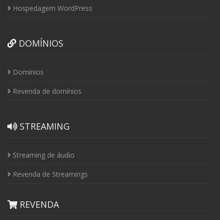
Hospedagem WordPress
DOMÍNIOS
Domínios
Revenda de domínios
STREAMING
Streaming de áudio
Revenda de Streamings
REVENDA