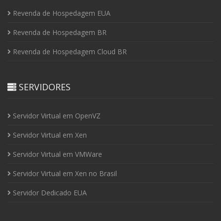
Revenda de Hospedagem EUA
Revenda de Hospedagem BR
Revenda de Hospedagem Cloud BR
SERVIDORES
Servidor Virtual em OpenVZ
Servidor Virtual em Xen
Servidor Virtual em VMWare
Servidor Virtual em Xen no Brasil
Servidor Dedicado EUA