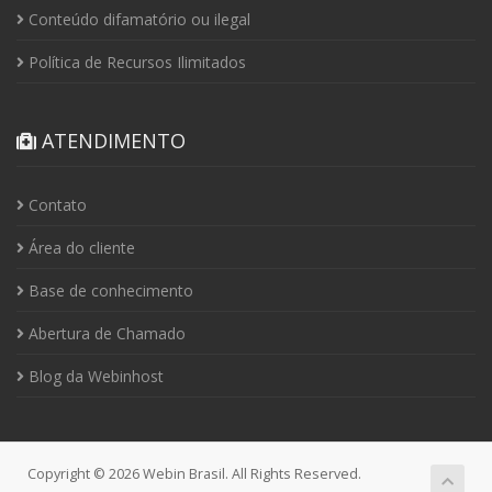
Conteúdo difamatório ou ilegal
Política de Recursos Ilimitados
ATENDIMENTO
Contato
Área do cliente
Base de conhecimento
Abertura de Chamado
Blog da Webinhost
Copyright © 2026 Webin Brasil. All Rights Reserved.