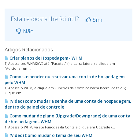
Esta resposta lhe foi útil?
Sim
Não
Artigos Relacionados
Criar planos de Hospedagem - WHM
1) Acesse seu WHM2) Vá até "Pacotes" (na barra lateral) e clique em
"Adicionar um...
Como suspender ou reativar uma conta de hospedagem
pelo WHM
1) Acesse o WHM, e clique em Funções da Conta na barra lateral da tela.2)
Clique em...
(Video) como mudar a senha de uma conta de hospedagem,
dentro do painel de controle
Como mudar de plano (Upgrade/Downgrade) de uma conta
de hospedagem - WHM
1) Acesse o WHM, vá até Funções da Conta e clique em Upgrade /...
(Video) Como mudar o tema de seu WHM