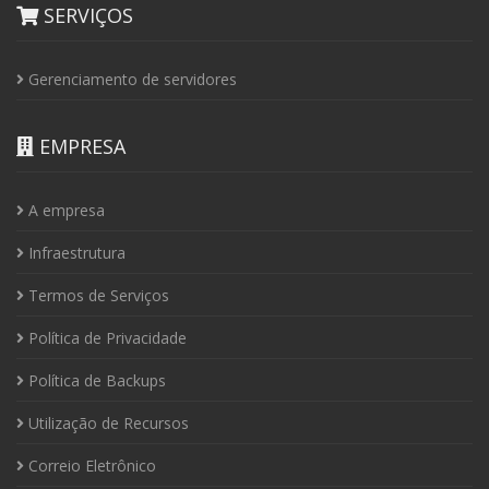
SERVIÇOS
Gerenciamento de servidores
EMPRESA
A empresa
Infraestrutura
Termos de Serviços
Política de Privacidade
Política de Backups
Utilização de Recursos
Correio Eletrônico