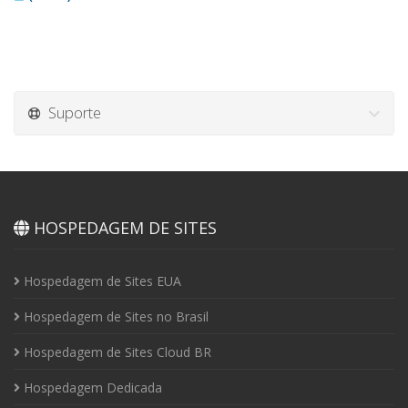
Suporte
HOSPEDAGEM DE SITES
Hospedagem de Sites EUA
Hospedagem de Sites no Brasil
Hospedagem de Sites Cloud BR
Hospedagem Dedicada