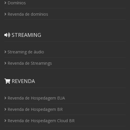
Domínios
Revenda de domínios
STREAMING
Streaming de áudio
Revenda de Streamings
REVENDA
Revenda de Hospedagem EUA
Revenda de Hospedagem BR
Revenda de Hospedagem Cloud BR