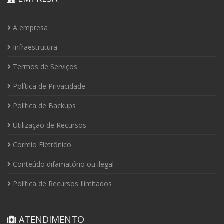
A empresa
Infraestrutura
Termos de Serviços
Política de Privacidade
Política de Backups
Utilização de Recursos
Correio Eletrônico
Conteúdo difamatório ou ilegal
Política de Recursos Ilimitados
ATENDIMENTO