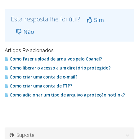
Esta resposta lhe foi útil?
Sim
Não
Artigos Relacionados
Como fazer upload de arquivos pelo Cpanel?
Como liberar o acesso a um diretório protegido?
Como criar uma conta de e-mail?
Como criar uma conta de FTP?
Como adicionar um tipo de arquivo a proteção hotlink?
Suporte