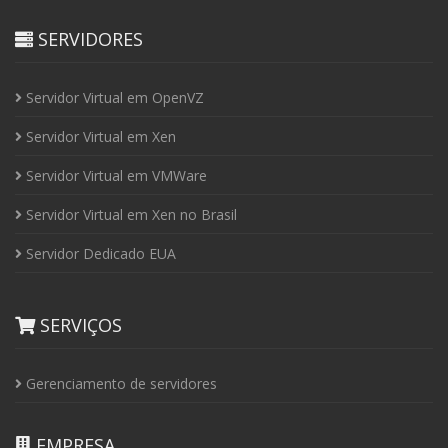
SERVIDORES
Servidor Virtual em OpenVZ
Servidor Virtual em Xen
Servidor Virtual em VMWare
Servidor Virtual em Xen no Brasil
Servidor Dedicado EUA
SERVIÇOS
Gerenciamento de servidores
EMPRESA