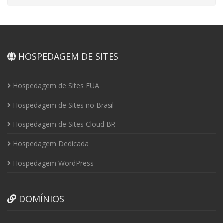
HOSPEDAGEM DE SITES
Hospedagem de Sites EUA
Hospedagem de Sites no Brasil
Hospedagem de Sites Cloud BR
Hospedagem Dedicada
Hospedagem WordPress
DOMÍNIOS