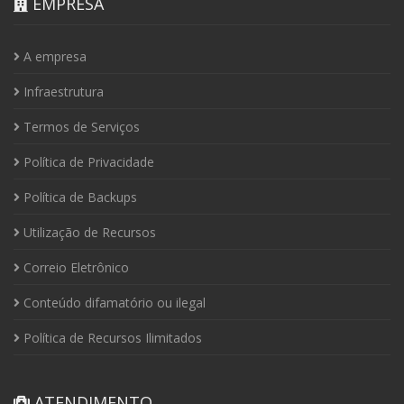
EMPRESA
A empresa
Infraestrutura
Termos de Serviços
Política de Privacidade
Política de Backups
Utilização de Recursos
Correio Eletrônico
Conteúdo difamatório ou ilegal
Política de Recursos Ilimitados
ATENDIMENTO