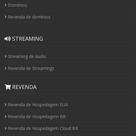
Domínios
Revenda de domínios
STREAMING
Streaming de áudio
Revenda de Streamings
REVENDA
Revenda de Hospedagem EUA
Revenda de Hospedagem BR
Revenda de Hospedagem Cloud BR