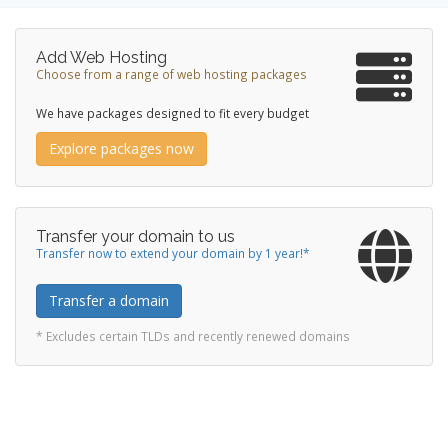
Add Web Hosting
Choose from a range of web hosting packages
We have packages designed to fit every budget
Explore packages now
Transfer your domain to us
Transfer now to extend your domain by 1 year!*
Transfer a domain
* Excludes certain TLDs and recently renewed domains