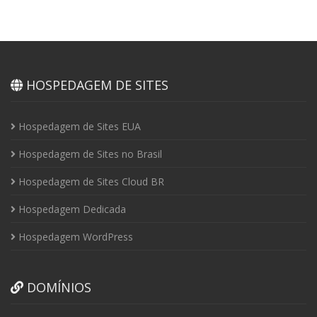
HOSPEDAGEM DE SITES
Hospedagem de Sites EUA
Hospedagem de Sites no Brasil
Hospedagem de Sites Cloud BR
Hospedagem Dedicada
Hospedagem WordPress
DOMÍNIOS