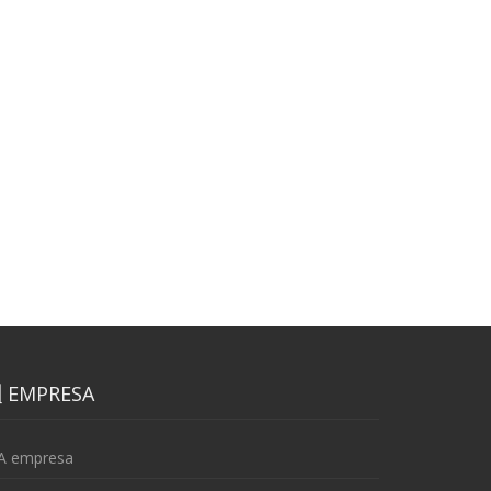
EMPRESA
A empresa