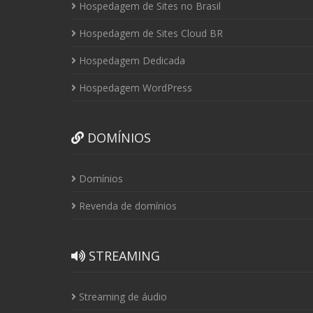
Hospedagem de Sites no Brasil
Hospedagem de Sites Cloud BR
Hospedagem Dedicada
Hospedagem WordPress
DOMÍNIOS
Domínios
Revenda de domínios
STREAMING
Streaming de áudio