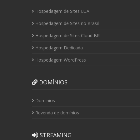
Hospedagem de Sites EUA
Hospedagem de Sites no Brasil
Hospedagem de Sites Cloud BR
Hospedagem Dedicada
Hospedagem WordPress
DOMÍNIOS
Domínios
Revenda de domínios
STREAMING