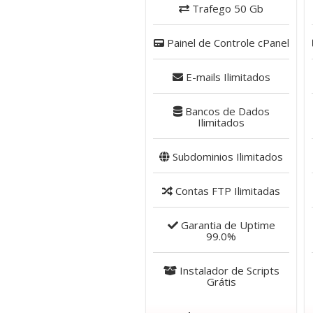
Trafego
50 Gb
Painel de Controle
cPanel
E-mails
Ilimitados
Bancos de Dados
Ilimitados
Subdominios
Ilimitados
Contas FTP
Ilimitadas
Garantia de Uptime
99.0%
Instalador de Scripts
Grátis