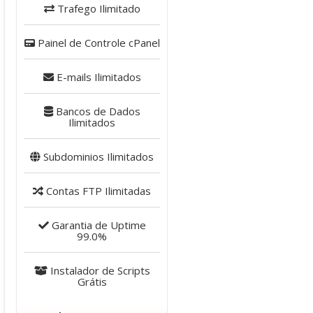
Trafego
Ilimitado
Painel de Controle
cPanel
E-mails
Ilimitados
Bancos de Dados
Ilimitados
Subdominios
Ilimitados
Contas FTP
Ilimitadas
Garantia de Uptime
99.0%
Instalador de Scripts
Grátis