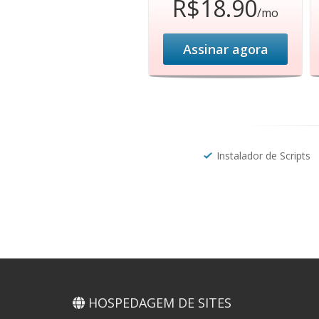
R$18.90
/mo
Assinar agora
Instalador de Scripts
HOSPEDAGEM DE SITES