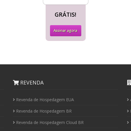
GRÁTIS!
Assinar agora
REVENDA
Revenda de Hospedagem EUA
Revenda de Hospedagem BR
I
Revenda de Hospedagem Cloud BR