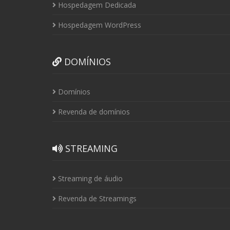
Hospedagem Dedicada
Hospedagem WordPress
DOMÍNIOS
Domínios
Revenda de domínios
STREAMING
Streaming de áudio
Revenda de Streamings