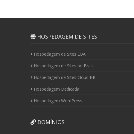
HOSPEDAGEM DE SITES
Hospedagem de Sites EUA
Hospedagem de Sites no Brasil
Hospedagem de Sites Cloud BR
Hospedagem Dedicada
Hospedagem WordPress
DOMÍNIOS