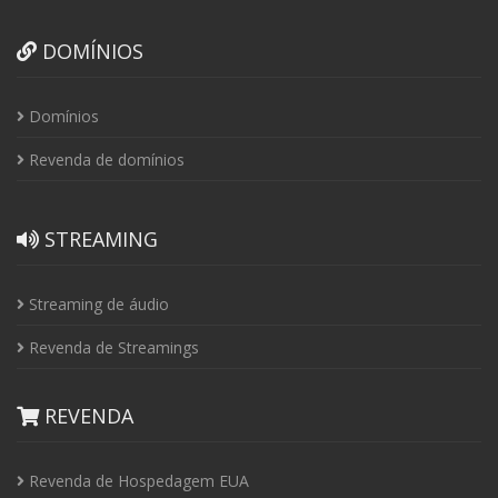
DOMÍNIOS
Domínios
Revenda de domínios
STREAMING
Streaming de áudio
Revenda de Streamings
REVENDA
Revenda de Hospedagem EUA