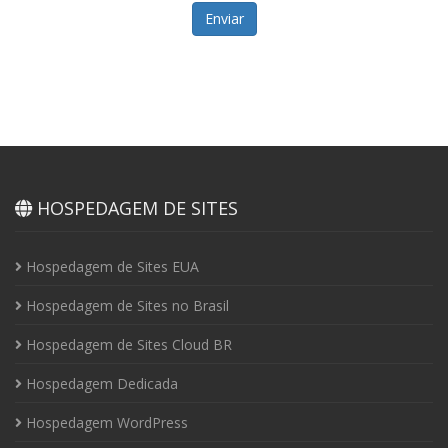
Enviar
HOSPEDAGEM DE SITES
Hospedagem de Sites EUA
Hospedagem de Sites no Brasil
Hospedagem de Sites Cloud BR
Hospedagem Dedicada
Hospedagem WordPress