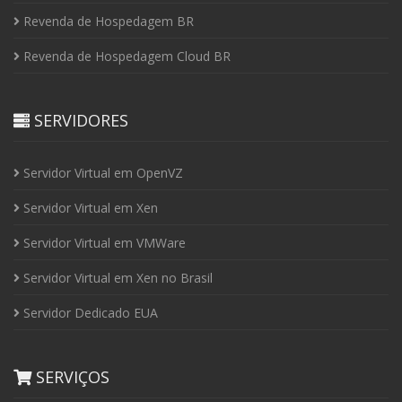
Revenda de Hospedagem BR
Revenda de Hospedagem Cloud BR
SERVIDORES
Servidor Virtual em OpenVZ
Servidor Virtual em Xen
Servidor Virtual em VMWare
Servidor Virtual em Xen no Brasil
Servidor Dedicado EUA
SERVIÇOS