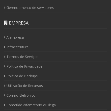
Gerenciamento de servidores
EMPRESA
A empresa
Infraestrutura
Termos de Serviços
Política de Privacidade
Política de Backups
Utilização de Recursos
Correio Eletrônico
Conteúdo difamatório ou ilegal