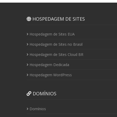
HOSPEDAGEM DE SITES
Hospedagem de Sites EUA
Hospedagem de Sites no Brasil
Hospedagem de Sites Cloud BR
Hospedagem Dedicada
Hospedagem WordPress
DOMÍNIOS
Domínios