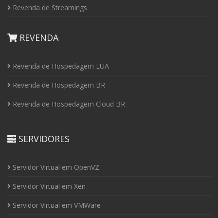
Revenda de Streamings
REVENDA
Revenda de Hospedagem EUA
Revenda de Hospedagem BR
Revenda de Hospedagem Cloud BR
SERVIDORES
Servidor Virtual em OpenVZ
Servidor Virtual em Xen
Servidor Virtual em VMWare