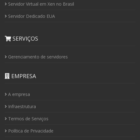
Servidor Virtual em Xen no Brasil
Servidor Dedicado EUA
SERVIÇOS
Gerenciamento de servidores
EMPRESA
A empresa
Infraestrutura
Termos de Serviços
Política de Privacidade