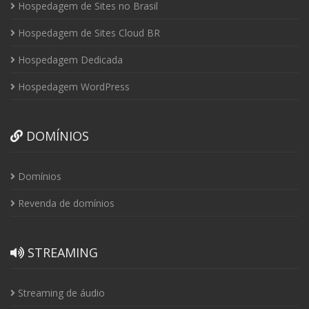
Hospedagem de Sites no Brasil
Hospedagem de Sites Cloud BR
Hospedagem Dedicada
Hospedagem WordPress
DOMÍNIOS
Domínios
Revenda de domínios
STREAMING
Streaming de áudio