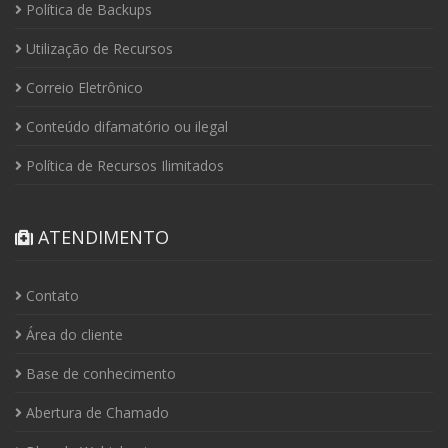
Política de Backups
Utilização de Recursos
Correio Eletrônico
Conteúdo difamatório ou ilegal
Política de Recursos Ilimitados
ATENDIMENTO
Contato
Área do cliente
Base de conhecimento
Abertura de Chamado