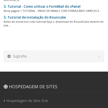
Tutorial - Como utilizar o FormMail do cPanel
Nova pagina 1 TUTORIAL - ENVIO DE EMAILS COM FORMULÁRIO SIMPLES E...
Tutorial de instalação do Rouncube
Antes de iniciarmos este tutorial faça o download do RoundCube através do
link...
Suporte
HOSPEDAGEM DE SITES
Hospedagem de Sites EUA