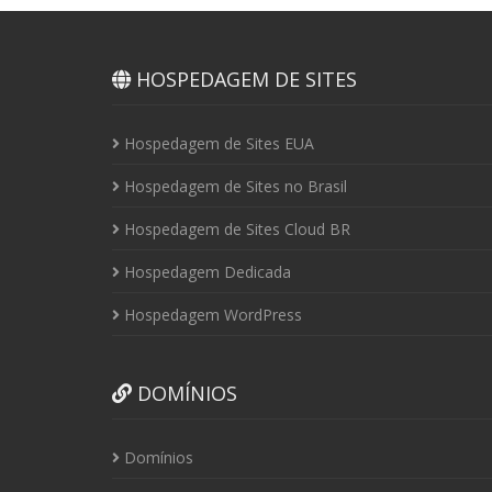
HOSPEDAGEM DE SITES
Hospedagem de Sites EUA
Hospedagem de Sites no Brasil
Hospedagem de Sites Cloud BR
Hospedagem Dedicada
Hospedagem WordPress
DOMÍNIOS
Domínios