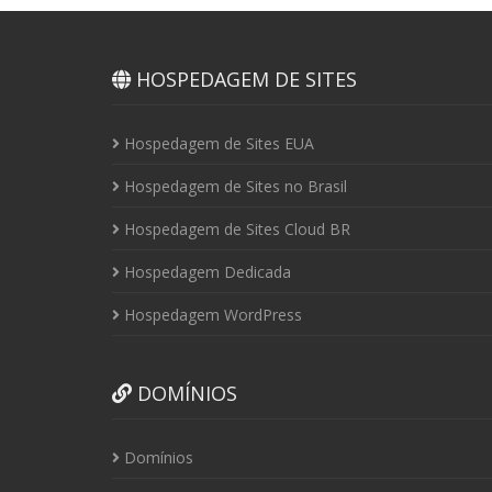
HOSPEDAGEM DE SITES
Hospedagem de Sites EUA
Hospedagem de Sites no Brasil
Hospedagem de Sites Cloud BR
Hospedagem Dedicada
Hospedagem WordPress
DOMÍNIOS
Domínios